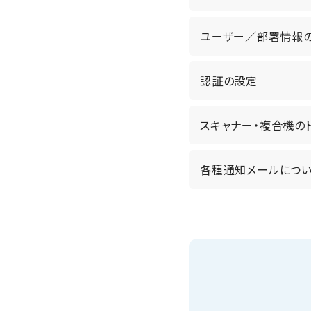
ユーザー／部署情報
認証の設定
スキャナー・複合機の
各種通知メールにつ