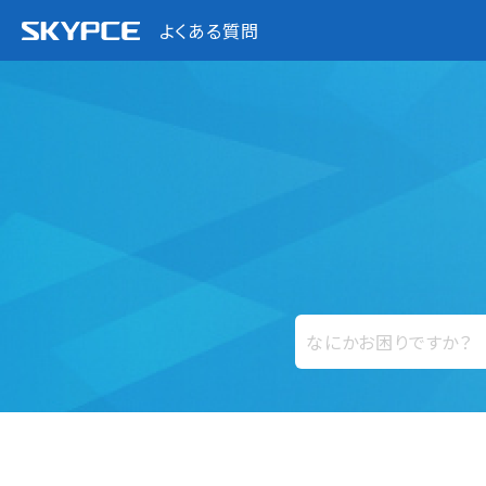
よくある質問